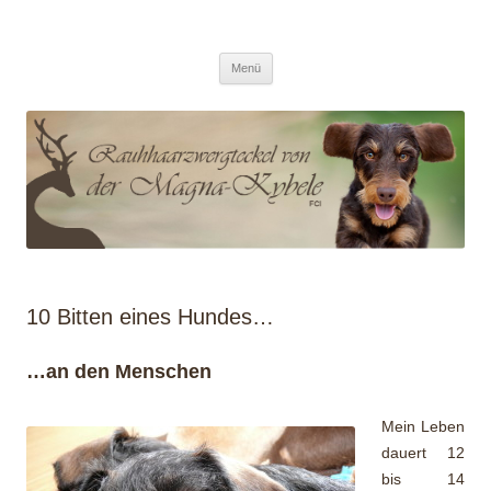
/ Von der Magna Kybele
Zum
Menü
Inhalt
springen
10 Bitten eines Hundes…
…an den Menschen
Mein Leben
dauert 12
bis 14