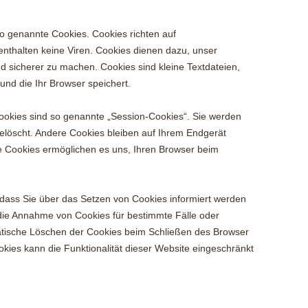
so genannte Cookies. Cookies richten auf
thalten keine Viren. Cookies dienen dazu, unser
nd sicherer zu machen. Cookies sind kleine Textdateien,
nd die Ihr Browser speichert.
ookies sind so genannte „Session-Cookies“. Sie werden
löscht. Andere Cookies bleiben auf Ihrem Endgerät
se Cookies ermöglichen es uns, Ihren Browser beim
 dass Sie über das Setzen von Cookies informiert werden
 die Annahme von Cookies für bestimmte Fälle oder
atische Löschen der Cookies beim Schließen des Browser
okies kann die Funktionalität dieser Website eingeschränkt