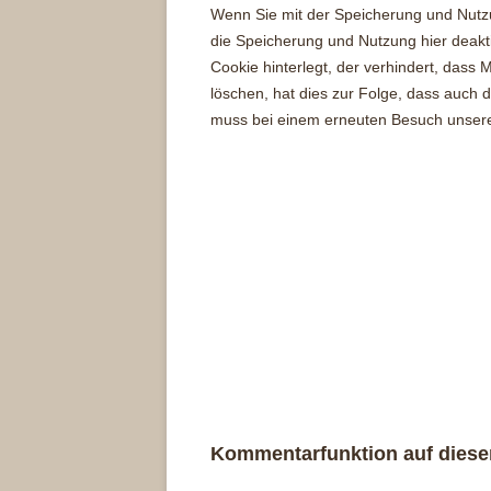
Wenn Sie mit der Speicherung und Nutzu
die Speicherung und Nutzung hier deakti
Cookie hinterlegt, der verhindert, das
löschen, hat dies zur Folge, dass auch
muss bei einem erneuten Besuch unserer
Kommentarfunktion auf diese