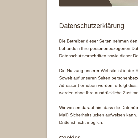
Datenschutzerklärung
Die Betreiber dieser Seiten nehmen den 
behandeln Ihre personenbezogenen Date
Datenschutzvorschriften sowie dieser D
Die Nutzung unserer Website ist in de
Soweit auf unseren Seiten personenbezo
Adressen) erhoben werden, erfolgt dies, s
werden ohne Ihre ausdrückliche Zustimm
Wir weisen darauf hin, dass die Datenüb
Mail) Sicherheitslücken aufweisen kann.
Dritte ist nicht möglich.
Cookies