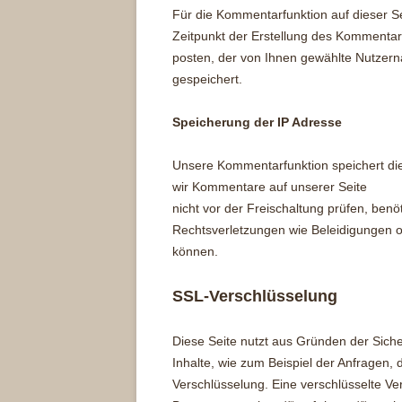
Für die Kommentarfunktion auf dieser
Zeitpunkt der Erstellung des Kommentar
posten, der von Ihnen gewählte Nutzer
gespeichert.
Speicherung der IP Adresse
Unsere Kommentarfunktion speichert di
wir Kommentare auf unserer Seite
nicht vor der Freischaltung prüfen, benö
Rechtsverletzungen wie Beleidigungen 
können.
SSL-Verschlüsselung
Diese Seite nutzt aus Gründen der Siche
Inhalte, wie zum Beispiel der Anfragen, 
Verschlüsselung. Eine verschlüsselte Ve