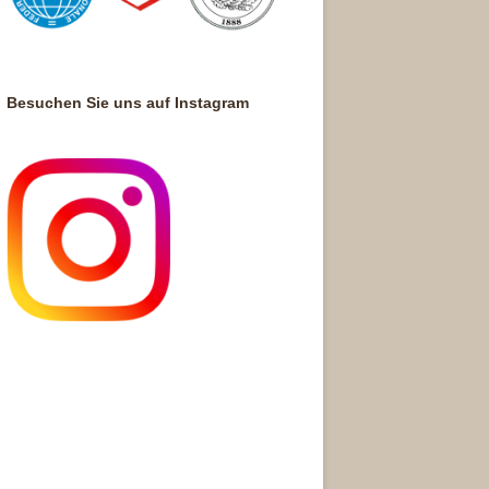
Besuchen Sie uns auf Instagram