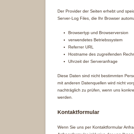
Der Provider der Seiten erhebt und spei
Server-Log Files, die Ihr Browser automa
Browsertyp und Browserversion
verwendetes Betriebssystem
Referrer URL
Hostname des zugreifenden Rech
Uhrzeit der Serveranfrage
Diese Daten sind nicht bestimmten Per
mit anderen Datenquellen wird nicht vo
nachträglich zu prüfen, wenn uns konkre
werden.
Kontaktformular
Wenn Sie uns per Kontaktformular Anf