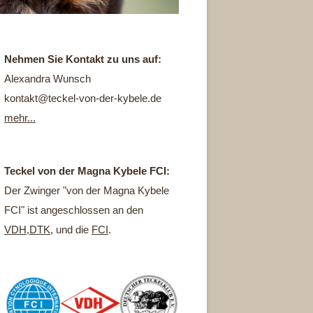
Nehmen Sie Kontakt zu uns auf:
Alexandra Wunsch
kontakt@teckel-von-der-kybele.de
mehr...
Teckel von der Magna Kybele FCI:
Der Zwinger "von der Magna Kybele
FCI" ist angeschlossen an den
VDH
,
DTK
, und die
FCI
.