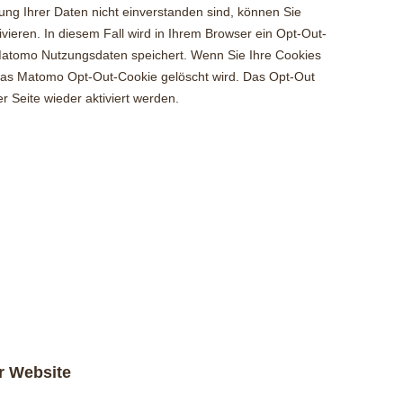
ng Ihrer Daten nicht einverstanden sind, können Sie
vieren. In diesem Fall wird in Ihrem Browser ein Opt-Out-
s Matomo Nutzungsdaten speichert. Wenn Sie Ihre Cookies
 das Matomo Opt-Out-Cookie gelöscht wird. Das Opt-Out
 Seite wieder aktiviert werden.
r Website