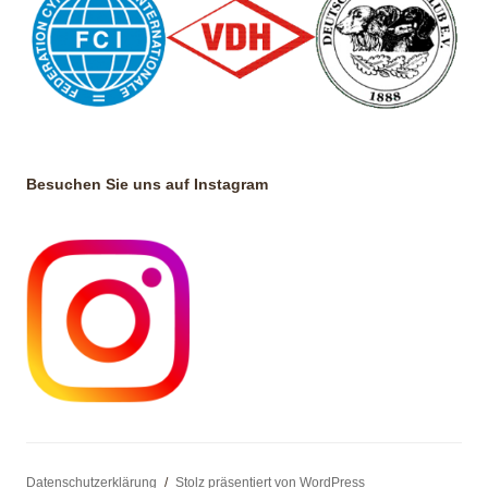
Besuchen Sie uns auf Instagram
Datenschutzerklärung
Stolz präsentiert von WordPress