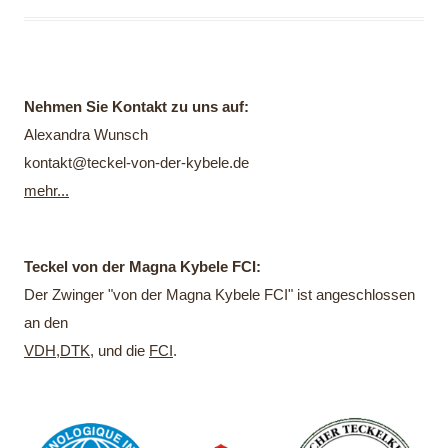
Nehmen Sie Kontakt zu uns auf:
Alexandra Wunsch
kontakt@teckel-von-der-kybele.de
mehr...
Teckel von der Magna Kybele FCI:
Der Zwinger "von der Magna Kybele FCI" ist angeschlossen
an den
VDH
,
DTK
, und die
FCI
.