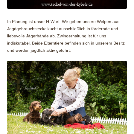
In Planung ist unser H-Wurf. Wir geben unsere Welpen aus
Jagdgebrauchsteckelzucht ausschließlich in fördernde und
liebevolle Jägerhände ab. Zwingerhaltung ist für uns
indiskutabel. Beide Elterntiere befinden sich in unserem Besitz
und werden jagdlich aktiv geführt.