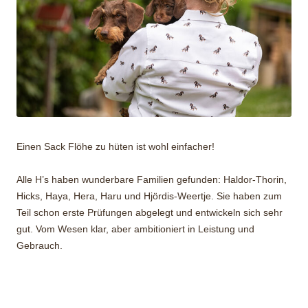
Einen Sack Flöhe zu hüten ist wohl einfacher!
Alle H’s haben wunderbare Familien gefunden: Haldor-Thorin,
Hicks, Haya, Hera, Haru und Hjördis-Weertje. Sie haben zum
Teil schon erste Prüfungen abgelegt und entwickeln sich sehr
gut. Vom Wesen klar, aber ambitioniert in Leistung und
Gebrauch.