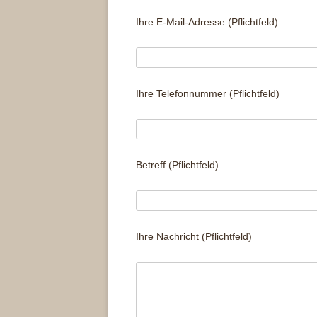
Ihre E-Mail-Adresse (Pflichtfeld)
Ihre Telefonnummer (Pflichtfeld)
Betreff (Pflichtfeld)
Ihre Nachricht (Pflichtfeld)