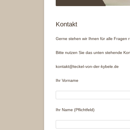
Kontakt
Gerne stehen wir Ihnen für alle Fragen 
Bitte nutzen Sie das unten stehende Kon
kontakt@teckel-von-der-kybele.de
Ihr Vorname
Ihr Name (Pflichtfeld)