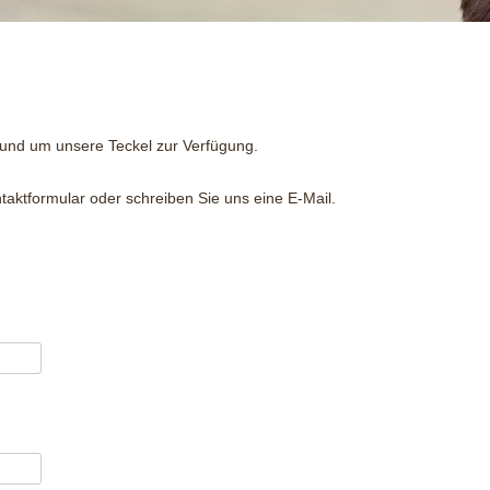
A-WURF
rund um unsere Teckel zur Verfügung.
taktformular oder schreiben Sie uns eine E-Mail.