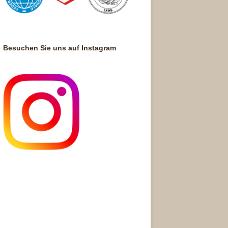
Besuchen Sie uns auf Instagram