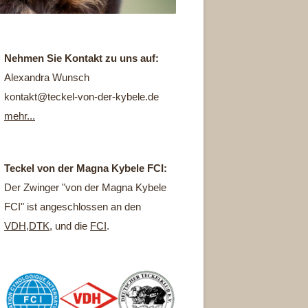
Nehmen Sie Kontakt zu uns auf:
Alexandra Wunsch
kontakt@teckel-von-der-kybele.de
mehr...
Teckel von der Magna Kybele FCI:
Der Zwinger "von der Magna Kybele
FCI" ist angeschlossen an den
VDH
,
DTK
, und die
FCI
.