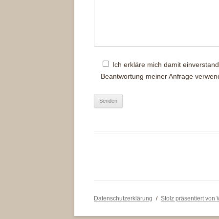
Ich erkläre mich damit einversta
Beantwortung meiner Anfrage verwen
Datenschutzerklärung
Stolz präsentiert von