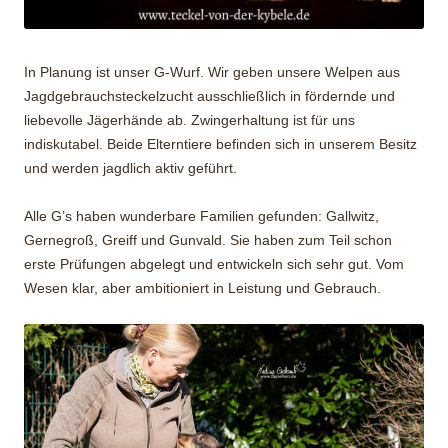
In Planung ist unser G-Wurf. Wir geben unsere Welpen aus
Jagdgebrauchsteckelzucht ausschließlich in fördernde und
liebevolle Jägerhände ab. Zwingerhaltung ist für uns
indiskutabel. Beide Elterntiere befinden sich in unserem Besitz
und werden jagdlich aktiv geführt.
Alle G’s haben wunderbare Familien gefunden: Gallwitz,
Gernegroß, Greiff und Gunvald. Sie haben zum Teil schon
erste Prüfungen abgelegt und entwickeln sich sehr gut. Vom
Wesen klar, aber ambitioniert in Leistung und Gebrauch.