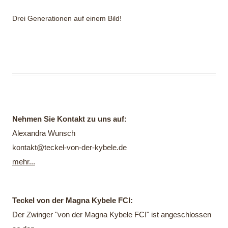
Drei Generationen auf einem Bild!
Nehmen Sie Kontakt zu uns auf:
Alexandra Wunsch
kontakt@teckel-von-der-kybele.de
mehr...
Teckel von der Magna Kybele FCI:
Der Zwinger "von der Magna Kybele FCI" ist angeschlossen