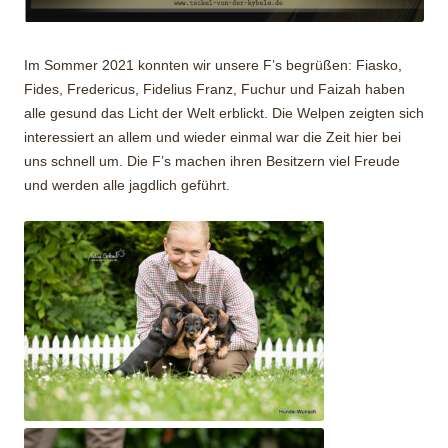
Im Sommer 2021 konnten wir unsere F’s begrüßen: Fiasko,
Fides, Fredericus, Fidelius Franz, Fuchur und Faizah haben
alle gesund das Licht der Welt erblickt. Die Welpen zeigten sich
interessiert an allem und wieder einmal war die Zeit hier bei
uns schnell um. Die F’s machen ihren Besitzern viel Freude
und werden alle jagdlich geführt.