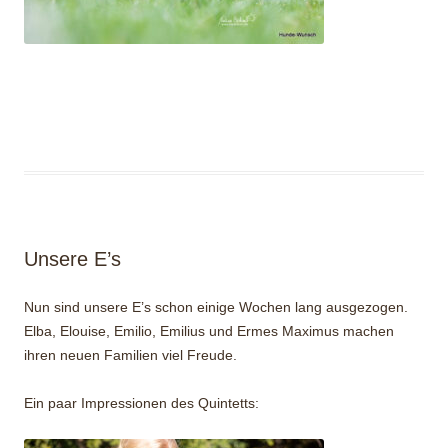
Unsere E’s
Nun sind unsere E’s schon einige Wochen lang ausgezogen.
Elba, Elouise, Emilio, Emilius und Ermes Maximus machen
ihren neuen Familien viel Freude.
Ein paar Impressionen des Quintetts: