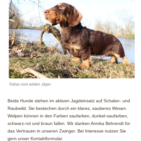
Totilas vom wilden Jäger
Beide Hunde stehen im aktiven Jagdeinsatz auf Schalen- und
Raubwild. Sie bestechen durch ein klares, sauberes Wesen.
Welpen können in den Farben saufarben, dunkel-saufarben,
schwarz-rot und braun fallen. Wir danken Annika Behrendt für
das Vertrauen in unseren Zwinger. Bei Interesse nutzen Sie
gern unser Kontaktformular.