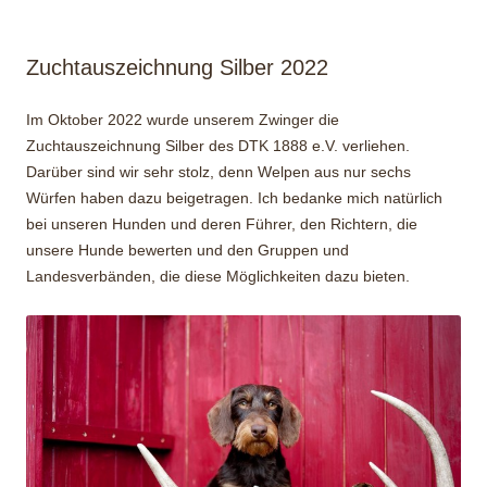
Zuchtauszeichnung Silber 2022
Im Oktober 2022 wurde unserem Zwinger die
Zuchtauszeichnung Silber des DTK 1888 e.V. verliehen.
Darüber sind wir sehr stolz, denn Welpen aus nur sechs
Würfen haben dazu beigetragen. Ich bedanke mich natürlich
bei unseren Hunden und deren Führer, den Richtern, die
unsere Hunde bewerten und den Gruppen und
Landesverbänden, die diese Möglichkeiten dazu bieten.