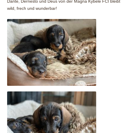
Dante, Dernesto und Deus von der Magna Kybele FCI bleibt
wild, frech und wunderbar!