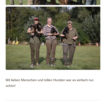
Mit lieben Menschen und tollen Hunden war es einfach nur
schön!