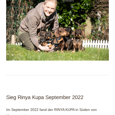
Sieg Rinya Kupa September 2022
Im September 2022 fand der RINYA KUPA in Süden von