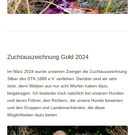
Zuchtauszeichnung Gold 2024
Im März 2024 wurde unserem Zwinger die Zuchtauszeichnung
Silber des DTK 1888 e.V. verliehen. Darüber sind wir sehr
stolz, denn Welpen aus nur acht Würfen haben dazu
beigetragen. Ich bedanke mich natürlich bei unseren Hunden
und deren Führer, den Richtern, die unsere Hunde bewerten
und den Gruppen und Landesverbänden, die diese
Möglichkeiten dazu bieten.