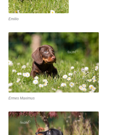
Emilio
Ermes Maximus