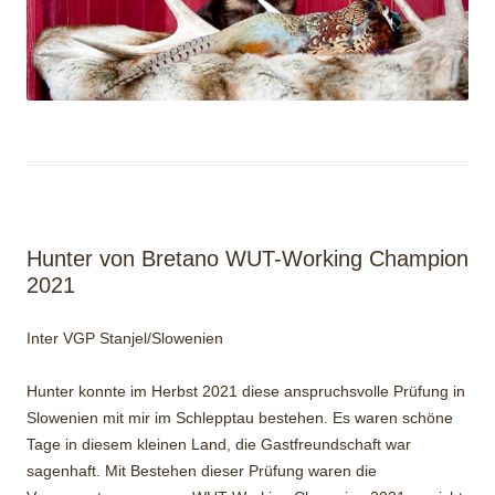
Hunter von Bretano WUT-Working Champion
2021
Inter VGP Stanjel/Slowenien
Hunter konnte im Herbst 2021 diese anspruchsvolle Prüfung in
Slowenien mit mir im Schlepptau bestehen. Es waren schöne
Tage in diesem kleinen Land, die Gastfreundschaft war
sagenhaft. Mit Bestehen dieser Prüfung waren die