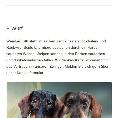
F-Wurf
Weertje-Lilith steht im aktiven Jagdeinsatz auf Schalen- und
Raubwild. Beide Elterntiere bestechen durch ein klares,
sauberes Wesen. Welpen können in den Farben saufarben
und dunkel-saufarben fallen. Wir danken Katja Schumann für
das Vertrauen in unseren Zwinger. Melden Sie sich gern über
unser Kontaktformular.