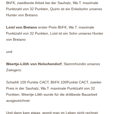
BhFK, zweitbeste Arbeit bei der Sauhatz, Wa.T. maximale
Punktzahl von 32 Punkten, Quirin ist ein Enkelsohn unseres
Hunter von Bretano
Loisl von Bretano
erster Preis BhFK, Wa.T. maximale
Punktzahl von 32 Punkten, Loisl ist ein Sohn unseres Hunter
von Bretano
und
Weertje-Lilith von Holschendorf
, Stammhündin unseres
Zwingers:
SchwhK 100 Punkte CACT, BhFK 100Punkte CACT, zweiter
Preis in der Sauhatz, Wa.T. maximale Punktzahl von 32
Punkten, Weertje-Lilith wurde für die drittbeste Bauarbeit
ausgezeichnet.
Und dann kam etwas, womit man im Leben nicht rechnet: