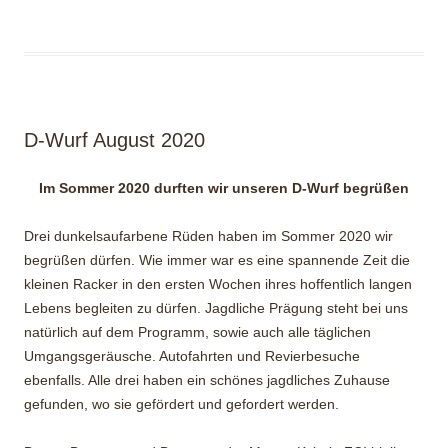
D-Wurf August 2020
Im Sommer 2020 durften wir unseren D-Wurf begrüßen
Drei dunkelsaufarbene Rüden haben im Sommer 2020 wir
begrüßen dürfen. Wie immer war es eine spannende Zeit die
kleinen Racker in den ersten Wochen ihres hoffentlich langen
Lebens begleiten zu dürfen. Jagdliche Prägung steht bei uns
natürlich auf dem Programm, sowie auch alle täglichen
Umgangsgeräusche. Autofahrten und Revierbesuche
ebenfalls. Alle drei haben ein schönes jagdliches Zuhause
gefunden, wo sie gefördert und gefordert werden.