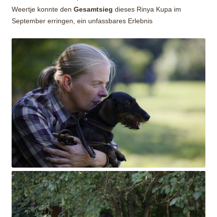
Weertje konnte den
Gesamtsieg
dieses Rinya Kupa im
September erringen, ein unfassbares Erlebnis