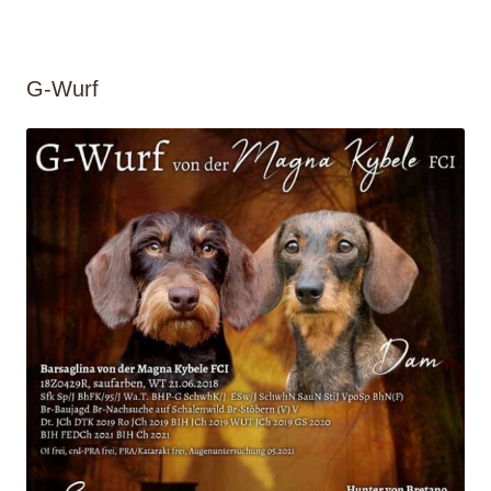
G-Wurf