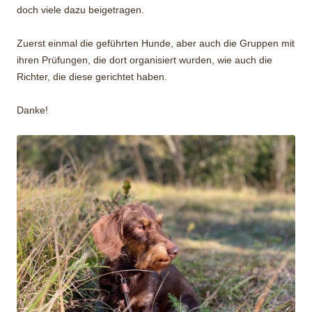
doch viele dazu beigetragen.
Zuerst einmal die geführten Hunde, aber auch die Gruppen mit
ihren Prüfungen, die dort organisiert wurden, wie auch die
Richter, die diese gerichtet haben.
Danke!