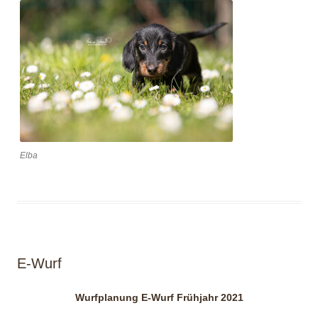
Elba
E-Wurf
Wurfplanung E-Wurf Frühjahr 2021