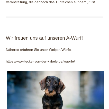
Veranstaltung, die dennoch das Tüpfelchen auf dem „i“ ist.
Wir freuen uns auf unseren A-Wurf!
Näheres erfahren Sie unter Welpen/Würfe.
https://www.teckel-von-der-kybele.de/wuerfe/