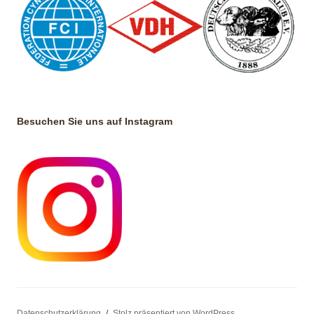
Besuchen Sie uns auf Instagram
Datenschutzerklärung
Stolz präsentiert von WordPress