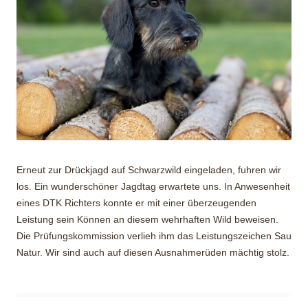
Erneut zur Drückjagd auf Schwarzwild eingeladen, fuhren wir
los. Ein wunderschöner Jagdtag erwartete uns. In Anwesenheit
eines DTK Richters konnte er mit einer überzeugenden
Leistung sein Können an diesem wehrhaften Wild beweisen.
Die Prüfungskommission verlieh ihm das Leistungszeichen Sau
Natur. Wir sind auch auf diesen Ausnahmerüden mächtig stolz.