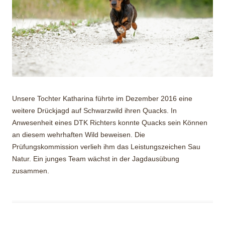
Unsere Tochter Katharina führte im Dezember 2016 eine
weitere Drückjagd auf Schwarzwild ihren Quacks. In
Anwesenheit eines DTK Richters konnte Quacks sein Können
an diesem wehrhaften Wild beweisen. Die
Prüfungskommission verlieh ihm das Leistungszeichen Sau
Natur. Ein junges Team wächst in der Jagdausübung
zusammen.