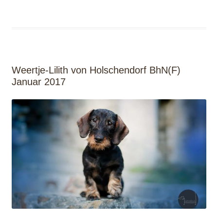
Weertje-Lilith von Holschendorf BhN(F)
Januar 2017