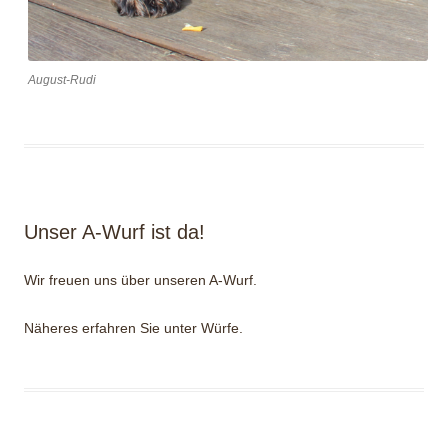
August-Rudi
Unser A-Wurf ist da!
Wir freuen uns über unseren A-Wurf.
Näheres erfahren Sie unter Würfe.