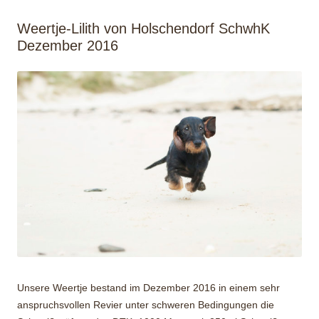
Weertje-Lilith von Holschendorf SchwhK
Dezember 2016
Unsere Weertje bestand im Dezember 2016 in einem sehr
anspruchsvollen Revier unter schweren Bedingungen die