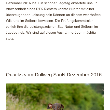
Dezember 2016 los. Ein schöner Jagdtag erwartete uns. In
Anwesenheit eines DTK Richters konnte Hunter mit einer
überzeugenden Leistung sein Können an diesem wehrhaften
Wild und im Stöbern beweisen. Die Prüfungskommission
verlieh ihm die Leistungszeichen Sau Natur und Stöbern im
Jagdbetrieb. Wir sind auf diesen Ausnahmerüden mächtig
stolz.
Quacks vom Dollweg SauN Dezember 2016