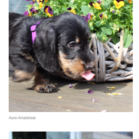
Aura-Arrabbiata