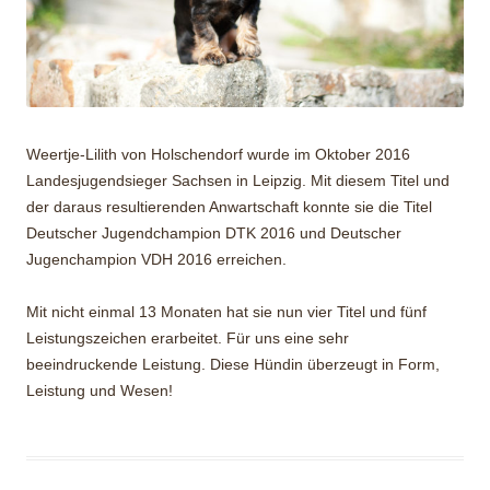
Weertje-Lilith von Holschendorf wurde im Oktober 2016
Landesjugendsieger Sachsen in Leipzig. Mit diesem Titel und
der daraus resultierenden Anwartschaft konnte sie die Titel
Deutscher Jugendchampion DTK 2016 und Deutscher
Jugenchampion VDH 2016 erreichen.
Mit nicht einmal 13 Monaten hat sie nun vier Titel und fünf
Leistungszeichen erarbeitet. Für uns eine sehr
beeindruckende Leistung. Diese Hündin überzeugt in Form,
Leistung und Wesen!