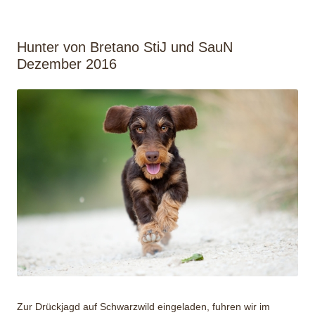
Hunter von Bretano StiJ und SauN
Dezember 2016
Zur Drückjagd auf Schwarzwild eingeladen, fuhren wir im