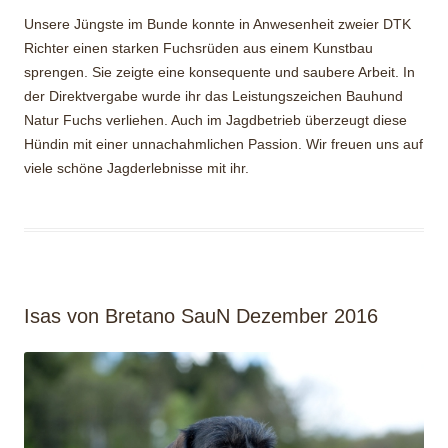
Unsere Jüngste im Bunde konnte in Anwesenheit zweier DTK
Richter einen starken Fuchsrüden aus einem Kunstbau
sprengen. Sie zeigte eine konsequente und saubere Arbeit. In
der Direktvergabe wurde ihr das Leistungszeichen Bauhund
Natur Fuchs verliehen. Auch im Jagdbetrieb überzeugt diese
Hündin mit einer unnachahmlichen Passion. Wir freuen uns auf
viele schöne Jagderlebnisse mit ihr.
Isas von Bretano SauN Dezember 2016