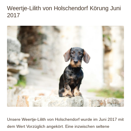
Weertje-Lilith von Holschendorf Körung Juni
2017
Unsere Weertje-Lilith von Holschendorf wurde im Juni 2017 mit
dem Wert Vorzüglich angekört. Eine inzwischen seltene