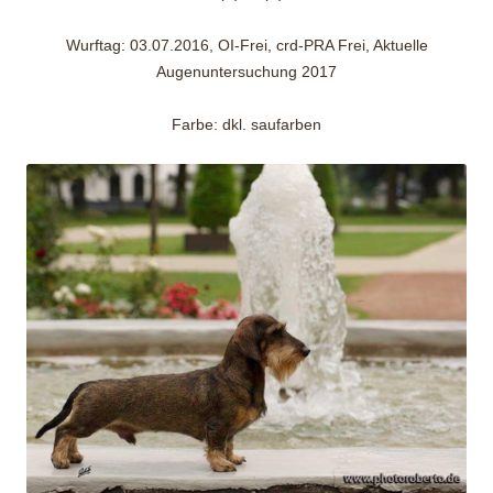
Wurftag: 03.07.2016, OI-Frei, crd-PRA Frei, Aktuelle
Augenuntersuchung 2017
Farbe: dkl. saufarben