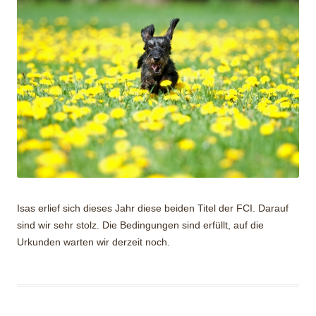
Isas erlief sich dieses Jahr diese beiden Titel der FCI. Darauf
sind wir sehr stolz. Die Bedingungen sind erfüllt, auf die
Urkunden warten wir derzeit noch.