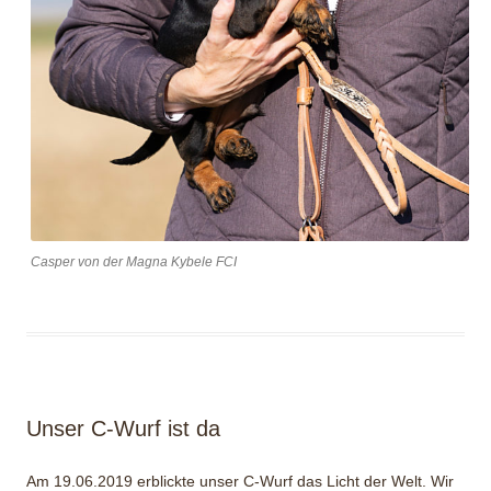
Casper von der Magna Kybele FCI
Unser C-Wurf ist da
Am 19.06.2019 erblickte unser C-Wurf das Licht der Welt. Wir