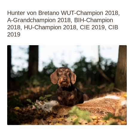
Hunter von Bretano WUT-Champion 2018,
A-Grandchampion 2018, BIH-Champion
2018, HU-Champion 2018, CIE 2019, CIB
2019