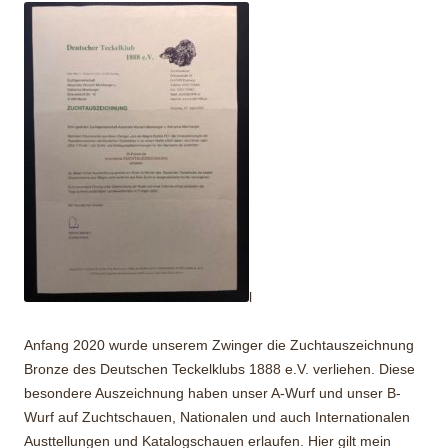
l
Anfang 2020 wurde unserem Zwinger die Zuchtauszeichnung
Bronze des Deutschen Teckelklubs 1888 e.V. verliehen. Diese
besondere Auszeichnung haben unser A-Wurf und unser B-
Wurf auf Zuchtschauen, Nationalen und auch Internationalen
Austtellungen und Katalogschauen erlaufen. Hier gilt mein