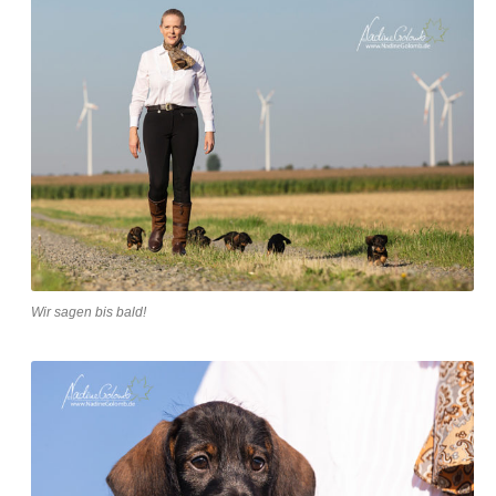
Wir sagen bis bald!