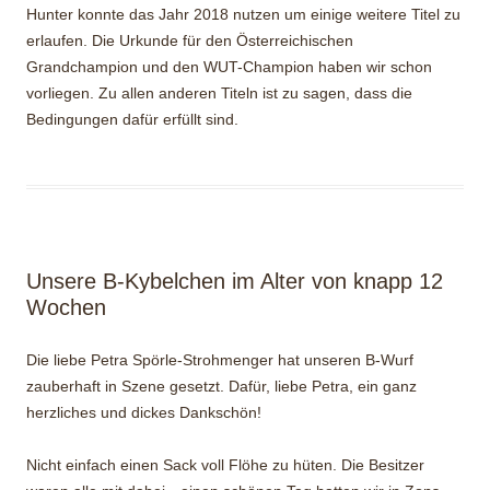
Hunter konnte das Jahr 2018 nutzen um einige weitere Titel zu
erlaufen. Die Urkunde für den Österreichischen
Grandchampion und den WUT-Champion haben wir schon
vorliegen. Zu allen anderen Titeln ist zu sagen, dass die
Bedingungen dafür erfüllt sind.
Unsere B-Kybelchen im Alter von knapp 12
Wochen
Die liebe Petra Spörle-Strohmenger hat unseren B-Wurf
zauberhaft in Szene gesetzt. Dafür, liebe Petra, ein ganz
herzliches und dickes Dankschön!
Nicht einfach einen Sack voll Flöhe zu hüten. Die Besitzer