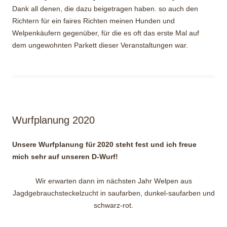
Dank all denen, die dazu beigetragen haben. so auch den
Richtern für ein faires Richten meinen Hunden und
Welpenkäufern gegenüber, für die es oft das erste Mal auf
dem ungewohnten Parkett dieser Veranstaltungen war.
Wurfplanung 2020
Unsere Wurfplanung für 2020 steht fest und ich freue
mich sehr auf unseren D-Wurf!
Wir erwarten dann im nächsten Jahr Welpen aus
Jagdgebrauchsteckelzucht in saufarben, dunkel-saufarben und
schwarz-rot.