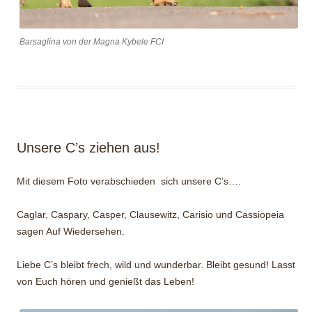
Barsaglina von der Magna Kybele FCI
Unsere C’s ziehen aus!
Mit diesem Foto verabschieden sich unsere C’s….
Caglar, Caspary, Casper, Clausewitz, Carisio und Cassiopeia
sagen Auf Wiedersehen.
Liebe C’s bleibt frech, wild und wunderbar. Bleibt gesund! Lasst
von Euch hören und genießt das Leben!