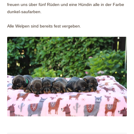
freuen uns über fünf Rüden und eine Hündin alle in der Farbe
dunkel-saufarben.
Alle Welpen sind bereits fest vergeben.