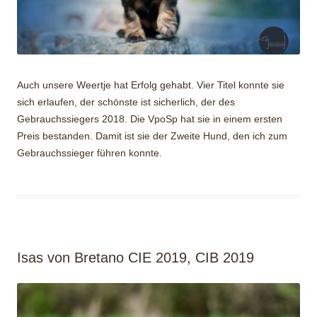
Auch unsere Weertje hat Erfolg gehabt. Vier Titel konnte sie
sich erlaufen, der schönste ist sicherlich, der des
Gebrauchssiegers 2018. Die VpoSp hat sie in einem ersten
Preis bestanden. Damit ist sie der Zweite Hund, den ich zum
Gebrauchssieger führen konnte.
Isas von Bretano CIE 2019, CIB 2019