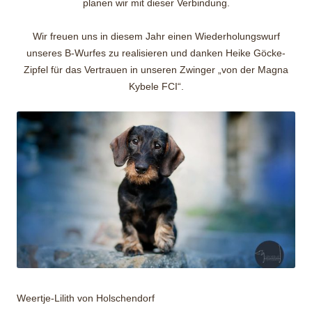
planen wir mit dieser Verbindung.
Wir freuen uns in diesem Jahr einen Wiederholungswurf
unseres B-Wurfes zu realisieren und danken Heike Göcke-
Zipfel für das Vertrauen in unseren Zwinger „von der Magna
Kybele FCI“.
Weertje-Lilith von Holschendorf