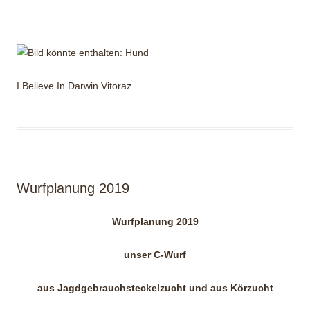
I Believe In Darwin Vitoraz
Wurfplanung 2019
Wurfplanung 2019
unser C-Wurf
aus Jagdgebrauchsteckelzucht und aus Körzucht