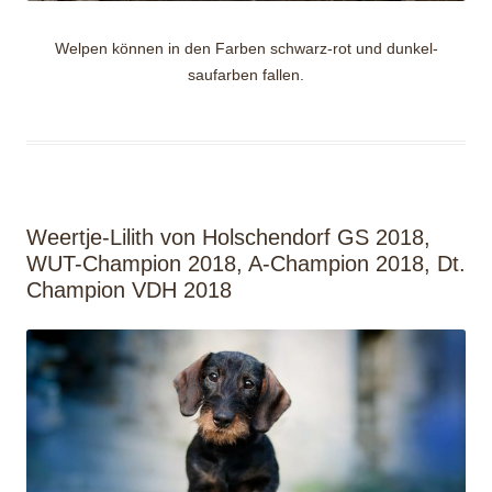
Welpen können in den Farben schwarz-rot und dunkel-
saufarben fallen.
Weertje-Lilith von Holschendorf GS 2018,
WUT-Champion 2018, A-Champion 2018, Dt.
Champion VDH 2018