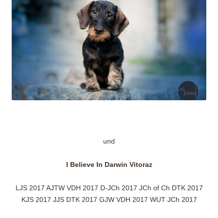
und
I Believe In Darwin Vitoraz
LJS 2017 AJTW VDH 2017 D-JCh 2017 JCh of Ch DTK 2017
KJS 2017 JJS DTK 2017 GJW VDH 2017 WUT JCh 2017